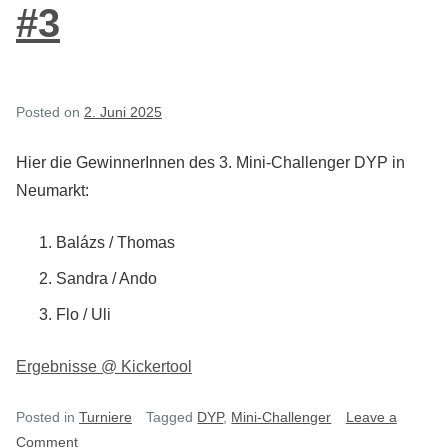
#3
Posted on
2. Juni 2025
Hier die GewinnerInnen des 3. Mini-Challenger DYP in
Neumarkt:
Balázs / Thomas
Sandra / Ando
Flo / Uli
Ergebnisse @ Kickertool
Posted in
Turniere
Tagged
DYP
,
Mini-Challenger
Leave a
on
Comment