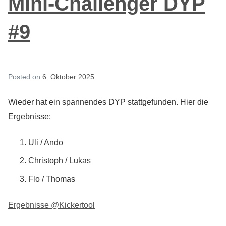
Mini-Challenger DYP
#9
Posted on
6. Oktober 2025
Wieder hat ein spannendes DYP stattgefunden. Hier die
Ergebnisse:
Uli / Ando
Christoph / Lukas
Flo / Thomas
Ergebnisse @Kickertool