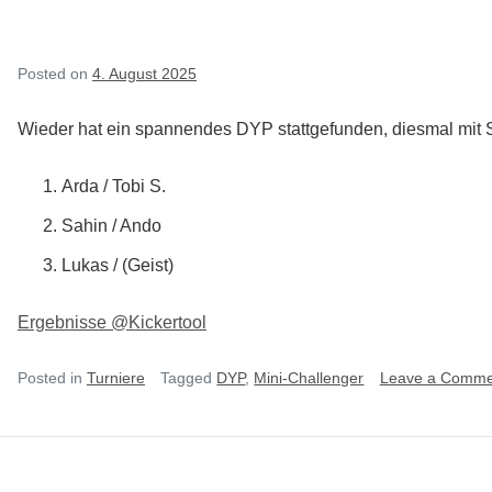
Posted on
4. August 2025
Wieder hat ein spannendes DYP stattgefunden, diesmal mit 
Arda / Tobi S.
Sahin / Ando
Lukas / (Geist)
Ergebnisse @Kickertool
Posted in
Turniere
Tagged
DYP
,
Mini-Challenger
Leave a Comme