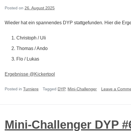
Posted on
26. August 2025
Wieder hat ein spannendes DYP stattgefunden. Hier die Erg
Christoph / Uli
Thomas / Ando
Flo / Lukas
Ergebnisse @Kickertool
Posted in
Turniere
Tagged
DYP
,
Mini-Challenger
Leave a Comme
Mini-Challenger DYP #