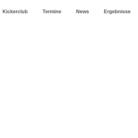
Kickerclub
Termine
News
Ergebnisse