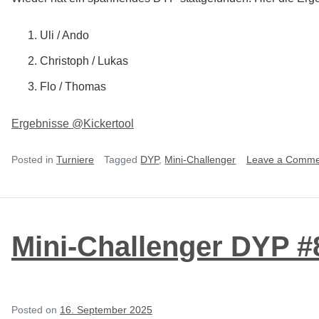
Uli / Ando
Christoph / Lukas
Flo / Thomas
Ergebnisse @Kickertool
Posted in
Turniere
Tagged
DYP
,
Mini-Challenger
Leave a Comme
Mini-Challenger DYP #
Posted on
16. September 2025